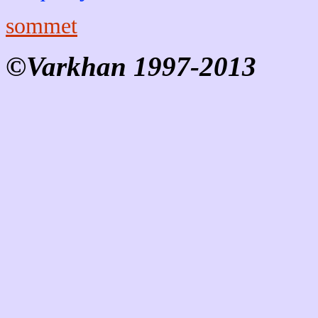
sommet
©Varkhan 1997-2013